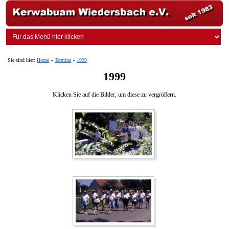
Sie sind hier:
Home
»
Termine
»
1999
1999
Klicken Sie auf die Bilder, um diese zu vergrößern.